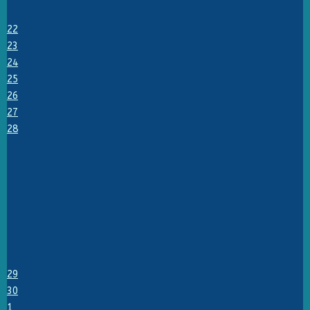
22
23
24
25
26
27
28
29
30
1