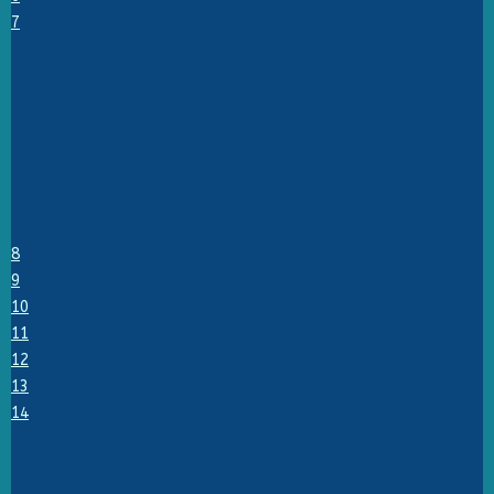
7
8
9
10
11
12
13
14