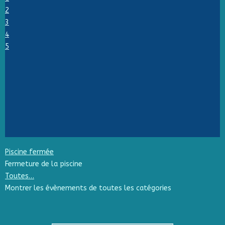
2
3
4
5
Piscine fermée
Fermeture de la piscine
Toutes…
Montrer les évènements de toutes les catégories