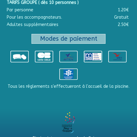
TARIFS GROUPE ( dès 10 personnes )
Par personne
1.20€
Pour les accompagnateurs.
Gratuit
Adultes supplémentaires
2.50€
Modes de paiement
Tous les réglements s'effectueront à l'accueil de la piscine.