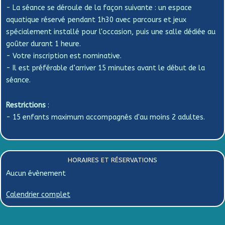
- La séance se déroule de la façon suivante : un espace
aquatique réservé pendant 1h30 avec parcours et jeux
spécialement installé pour l'occasion, puis une salle dédiée au
goûter durant 1 heure.
- Votre inscription est nominative.
- Il est préférable d’arriver 15 minutes avant le début de la
séance.
Restrictions
:
- 15 enfants maximum accompagnés d'au moins 2 adultes.
HORAIRES ET RÉSERVATIONS
Aucun évènement
Calendrier complet