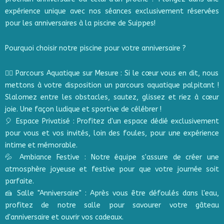
expérience unique avec nos séances exclusivement réservées
pour les anniversaires à la piscine de Suippes!
Pourquoi choisir notre piscine pour votre anniversaire ?
🏊‍♂️ Parcours Aquatique sur Mesure : Si le cœur vous en dit, nous
mettons à votre disposition un parcours aquatique palpitant !
Slalomez entre les obstacles, sautez, glissez et riez à cœur
joie. Une façon ludique et sportive de célébrer !
🎈 Espace Privatisé : Profitez d'un espace dédié exclusivement
pour vous et vos invités, loin des foules, pour une expérience
intime et mémorable.
💦 Ambiance Festive : Notre équipe s'assure de créer une
atmosphère joyeuse et festive pour que votre journée soit
parfaite.
🍰 Salle "Anniversaire" : Après vous être défoulés dans l'eau,
profitez de notre salle pour savourer votre gâteau
d'anniversaire et ouvrir vos cadeaux.