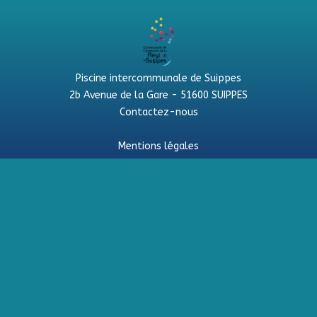
Piscine intercommunale de Suippes
2b Avenue de la Gare - 51600 SUIPPES
Contactez-nous
Mentions légales