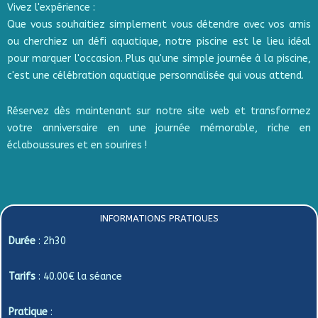
Vivez l'expérience :
Que vous souhaitiez simplement vous détendre avec vos amis
ou cherchiez un défi aquatique, notre piscine est le lieu idéal
pour marquer l'occasion. Plus qu'une simple journée à la piscine,
c'est une célébration aquatique personnalisée qui vous attend.
Réservez dès maintenant sur notre site web et transformez
votre anniversaire en une journée mémorable, riche en
éclaboussures et en sourires !
INFORMATIONS PRATIQUES
Durée
: 2h30
Tarifs
: 40.00€ la séance
Pratique
: