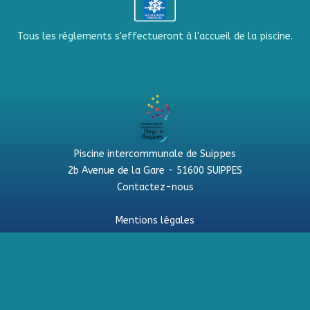
Tous les réglements s'effectueront à l'accueil de la piscine.
Piscine intercommunale de Suippes
2b Avenue de la Gare - 51600 SUIPPES
Contactez-nous
Mentions légales