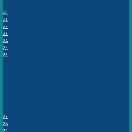
20
21
22
23
24
25
26
27
28
29