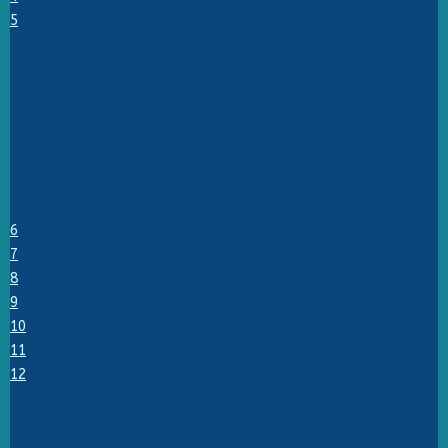
5
6
7
8
9
10
11
12