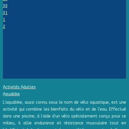
30
31
1
2
Activités Adultes
Aquabike
L'aquabike, aussi connu sous le nom de vélo aquatique, est une
activité qui combine les bienfaits du vélo et de l'eau. Effectué
dans une piscine, à l'aide d'un vélo spécialement conçu pour ce
milieu, il allie endurance et résistance musculaire tout en