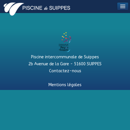
Piscine intercommunale de Suippes
2b Avenue de la Gare - 51600 SUIPPES
Contactez-nous
Mentions légales