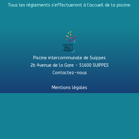
Tous les réglements s'effectueront à l'accueil de la piscine.
Piscine intercommunale de Suippes
2b Avenue de la Gare - 51600 SUIPPES
Contactez-nous
Mentions légales