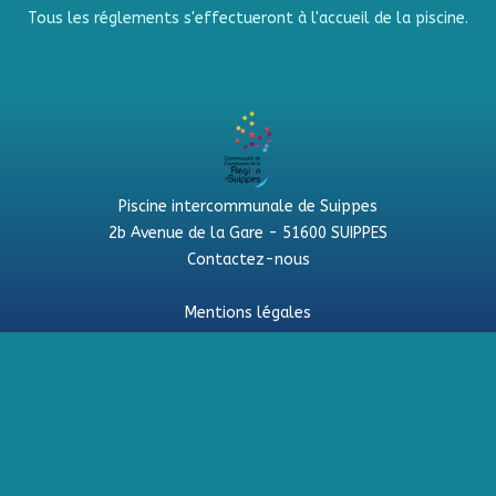
Tous les réglements s'effectueront à l'accueil de la piscine.
Piscine intercommunale de Suippes
2b Avenue de la Gare - 51600 SUIPPES
Contactez-nous
Mentions légales