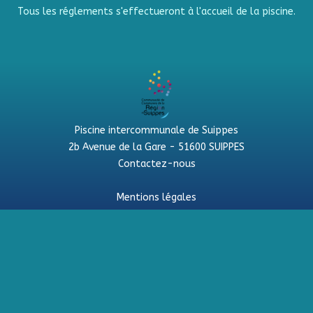
Tous les réglements s'effectueront à l'accueil de la piscine.
Piscine intercommunale de Suippes
2b Avenue de la Gare - 51600 SUIPPES
Contactez-nous
Mentions légales