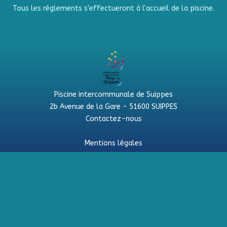
Tous les réglements s'effectueront à l'accueil de la piscine.
Piscine intercommunale de Suippes
2b Avenue de la Gare - 51600 SUIPPES
Contactez-nous
Mentions légales