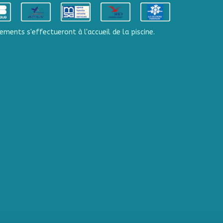
ements s'effectueront à l'accueil de la piscine.