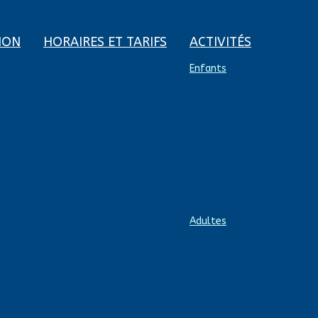
ION
HORAIRES ET TARIFS
ACTIVITÉS
Enfants
Adultes