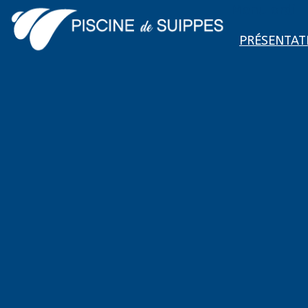
Menu ordi
PRÉSENTAT