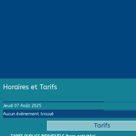
Horaires et Tarifs
Jeudi 07 Août 2025
Aucun évènement trouvé
Tarifs