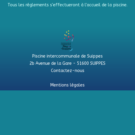
Tous les réglements s'effectueront à l'accueil de la piscine.
Piscine intercommunale de Suippes
2b Avenue de la Gare - 51600 SUIPPES
Contactez-nous
Mentions légales