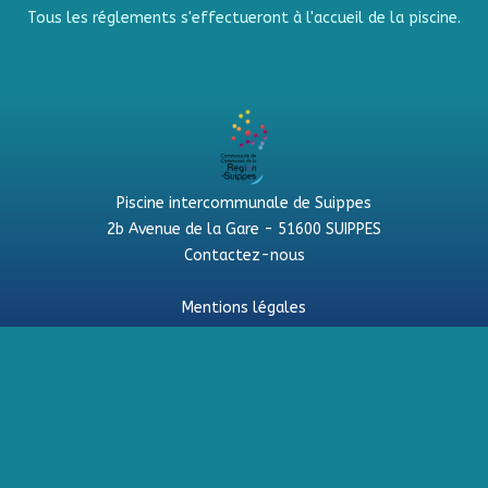
Tous les réglements s'effectueront à l'accueil de la piscine.
Piscine intercommunale de Suippes
2b Avenue de la Gare - 51600 SUIPPES
Contactez-nous
Mentions légales