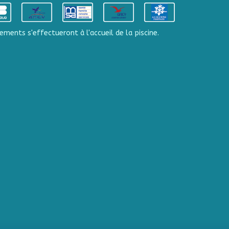
ements s'effectueront à l'accueil de la piscine.