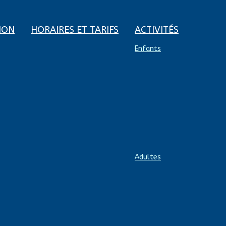
ION
HORAIRES ET TARIFS
ACTIVITÉS
Enfants
Adultes