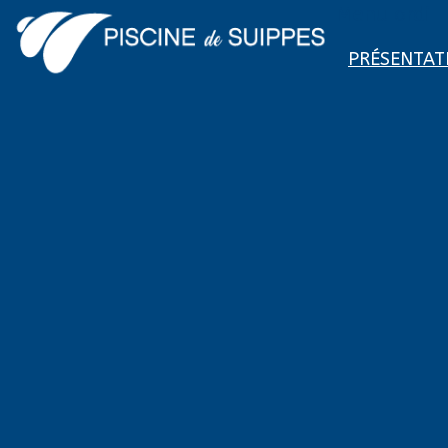
Menu ordi
PRÉSENTAT