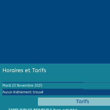
Horaires et Tarifs
Mardi 25 Novembre 2025
Aucun évènement trouvé
Tarifs