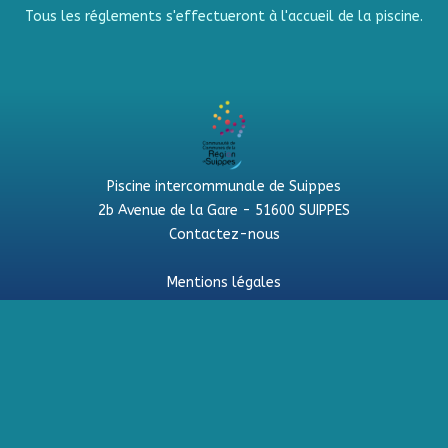
Tous les réglements s'effectueront à l'accueil de la piscine.
Piscine intercommunale de Suippes
2b Avenue de la Gare - 51600 SUIPPES
Contactez-nous
Mentions légales