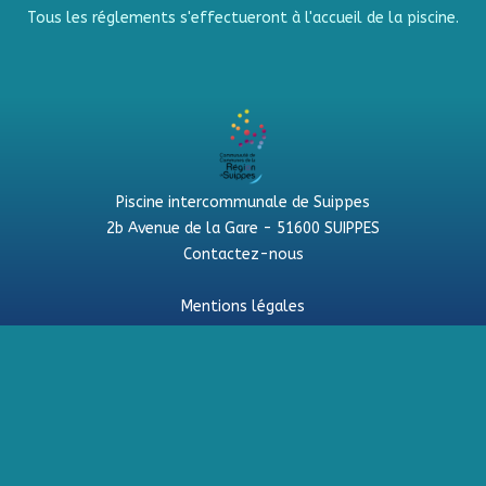
Tous les réglements s'effectueront à l'accueil de la piscine.
Piscine intercommunale de Suippes
2b Avenue de la Gare - 51600 SUIPPES
Contactez-nous
Mentions légales