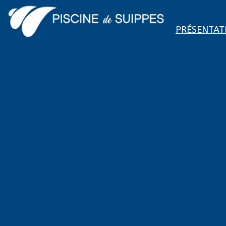
Menu ordi
PRÉSENTAT