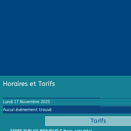
Horaires et Tarifs
Lundi 17 Novembre 2025
Aucun évènement trouvé
Tarifs