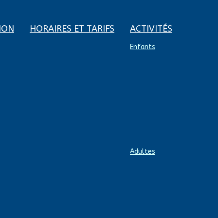
ION
HORAIRES ET TARIFS
ACTIVITÉS
Enfants
Adultes