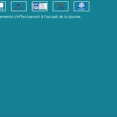
ements s'effectueront à l'accueil de la piscine.