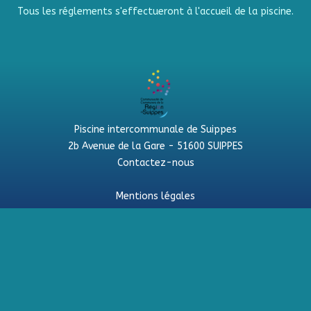
Tous les réglements s'effectueront à l'accueil de la piscine.
Piscine intercommunale de Suippes
2b Avenue de la Gare - 51600 SUIPPES
Contactez-nous
Mentions légales