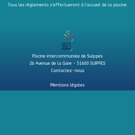
Tous les réglements s'effectueront à l'accueil de la piscine.
Piscine intercommunale de Suippes
2b Avenue de la Gare - 51600 SUIPPES
Contactez-nous
Mentions légales