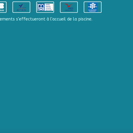
ements s'effectueront à l'accueil de la piscine.