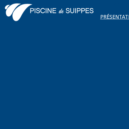
Menu ordi
PRÉSENTAT