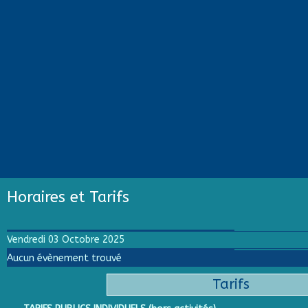
Horaires et Tarifs
Vendredi 03 Octobre 2025
Aucun évènement trouvé
Tarifs