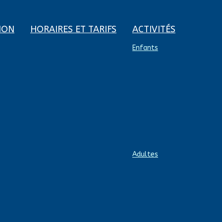
ION
HORAIRES ET TARIFS
ACTIVITÉS
Enfants
Adultes