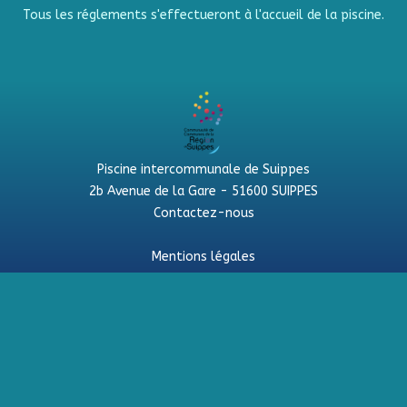
Tous les réglements s'effectueront à l'accueil de la piscine.
Piscine intercommunale de Suippes
2b Avenue de la Gare - 51600 SUIPPES
Contactez-nous
Mentions légales