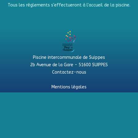
Tous les réglements s'effectueront à l'accueil de la piscine.
Piscine intercommunale de Suippes
2b Avenue de la Gare - 51600 SUIPPES
Contactez-nous
Mentions légales