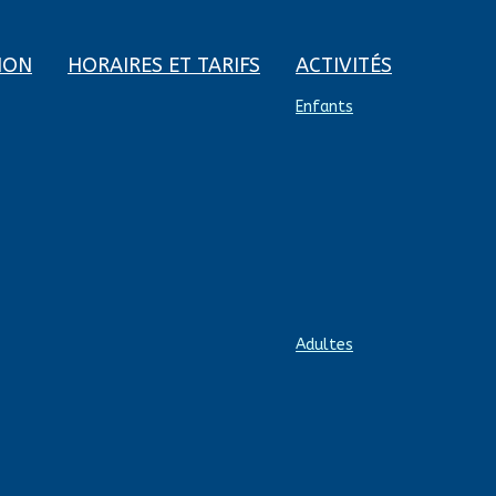
ION
HORAIRES ET TARIFS
ACTIVITÉS
Enfants
Adultes