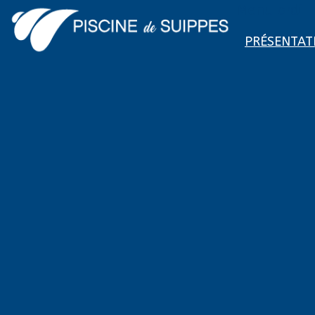
Menu ordi
PRÉSENTAT