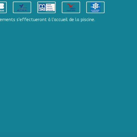
ements s'effectueront à l'accueil de la piscine.