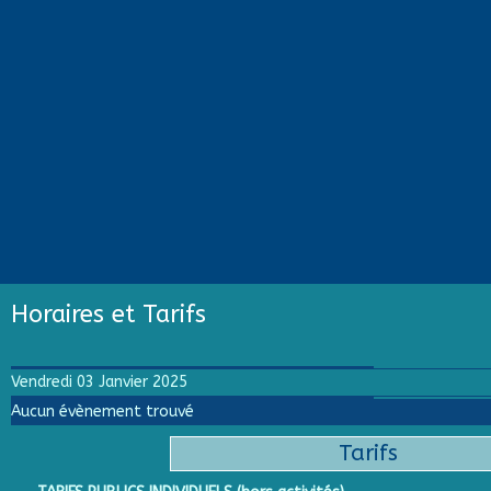
Horaires et Tarifs
Vendredi 03 Janvier 2025
Aucun évènement trouvé
Tarifs