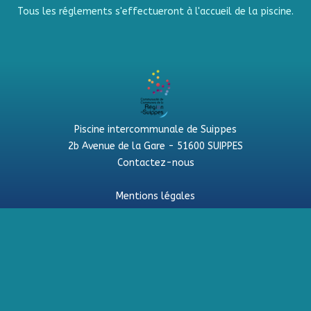
Tous les réglements s'effectueront à l'accueil de la piscine.
Piscine intercommunale de Suippes
2b Avenue de la Gare - 51600 SUIPPES
Contactez-nous
Mentions légales