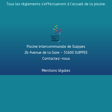
Tous les réglements s'effectueront à l'accueil de la piscine.
Piscine intercommunale de Suippes
2b Avenue de la Gare - 51600 SUIPPES
Contactez-nous
Mentions légales