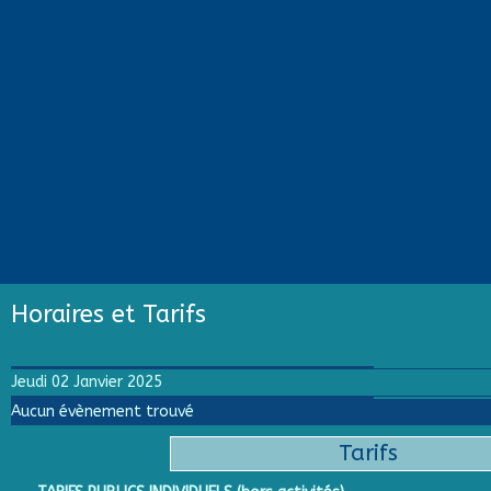
Horaires et Tarifs
Jeudi 02 Janvier 2025
Aucun évènement trouvé
Tarifs