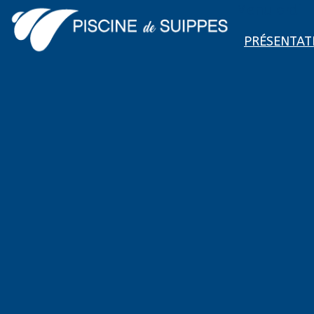
Menu ordi
PRÉSENTAT