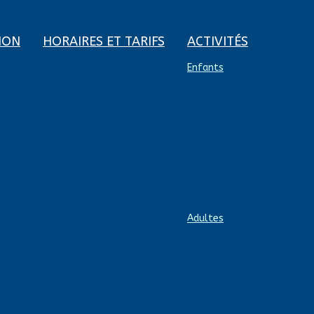
ION
HORAIRES ET TARIFS
ACTIVITÉS
Enfants
Adultes