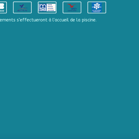
ements s'effectueront à l'accueil de la piscine.