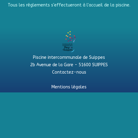
Tous les réglements s'effectueront à l'accueil de la piscine.
Piscine intercommunale de Suippes
2b Avenue de la Gare - 51600 SUIPPES
Contactez-nous
Mentions légales