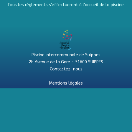
Tous les réglements s'effectueront à l'accueil de la piscine.
Piscine intercommunale de Suippes
2b Avenue de la Gare - 51600 SUIPPES
Contactez-nous
Mentions légales