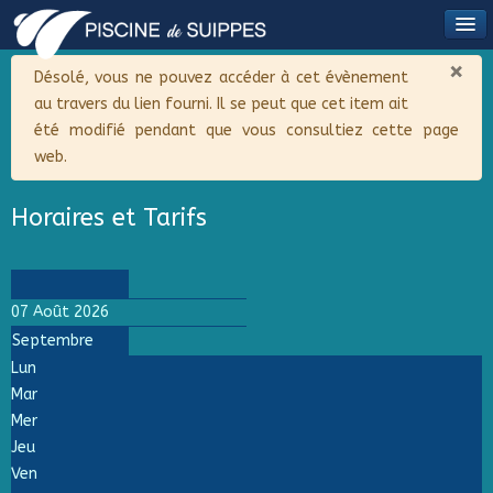
×
Alerte
Désolé, vous ne pouvez accéder à cet évènement
au travers du lien fourni. Il se peut que cet item ait
été modifié pendant que vous consultiez cette page
web.
Horaires et Tarifs
07 Août 2026
Septembre
Lun
Mar
Mer
Jeu
Ven