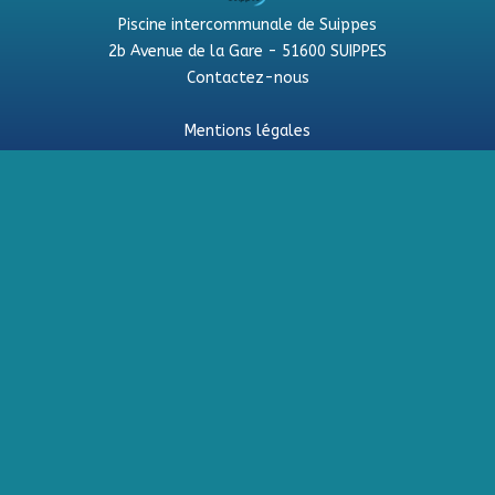
Piscine intercommunale de Suippes
2b Avenue de la Gare - 51600 SUIPPES
Contactez-nous
Mentions légales