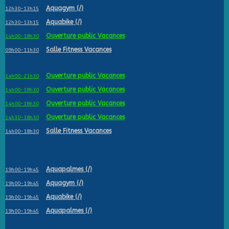
Aquagym (/)
12h30-13h15
Aquabike (/)
12h30-13h15
Ouverture public Vacances
14h00-18h30
Salle Fitness Vacances
09h00-11h30
Ouverture public Vacances
14h00-21h30
Ouverture public Vacances
14h00-18h30
Ouverture public Vacances
14h00-18h30
Ouverture public Vacances
14h30-18h30
Salle Fitness Vacances
14h00-18h30
Aquapalmes (/)
19h00-19h45
Aquagym (/)
19h00-19h45
Aquabike (/)
19h00-19h45
Aquapalmes (/)
19h00-19h45