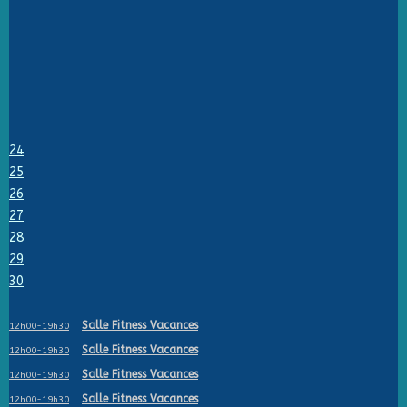
24
25
26
27
28
29
30
Salle Fitness Vacances
12h00-19h30
Salle Fitness Vacances
12h00-19h30
Salle Fitness Vacances
12h00-19h30
Salle Fitness Vacances
12h00-19h30