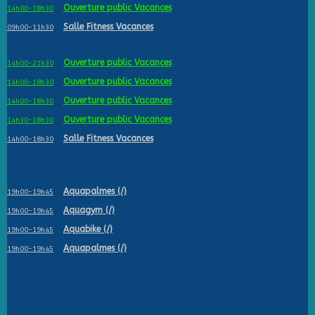
Ouverture public Vacances
14h00-18h30
Salle Fitness Vacances
09h00-11h30
Ouverture public Vacances
14h00-21h30
Ouverture public Vacances
14h00-18h30
Ouverture public Vacances
14h00-18h30
Ouverture public Vacances
14h30-18h30
Salle Fitness Vacances
14h00-18h30
Aquapalmes (/)
19h00-19h45
Aquagym (/)
19h00-19h45
Aquabike (/)
19h00-19h45
Aquapalmes (/)
19h00-19h45