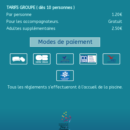
TARIFS GROUPE ( dès 10 personnes )
Par personne
1.20€
Pour les accompagnateurs.
Gratuit
Adultes supplémentaires
2.50€
Modes de paiement
Tous les réglements s'effectueront à l'accueil de la piscine.