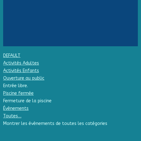
DEFAULT
Activités Adultes
Activités Enfants
Ouverture au public
Entrée libre.
Piscine fermée
Fermeture de la piscine
Évènements
Toutes…
Montrer les évènements de toutes les catégories