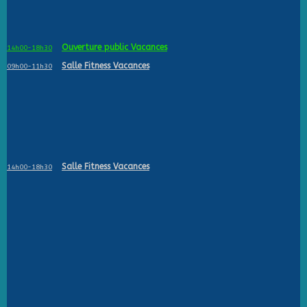
Ouverture public Vacances
14h00-18h30
Salle Fitness Vacances
09h00-11h30
Salle Fitness Vacances
14h00-18h30