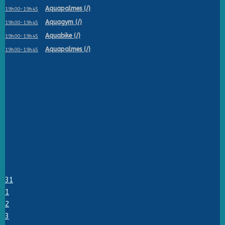
Aquapalmes (/)
19h00-19h45
Aquagym (/)
19h00-19h45
Aquabike (/)
19h00-19h45
Aquapalmes (/)
19h00-19h45
31
1
2
3