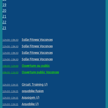
19
20
21
22
23
Salle Fitness Vacances
12h00-19h30
Salle Fitness Vacances
12h00-19h30
Salle Fitness Vacances
12h00-19h30
Salle Fitness Vacances
12h00-19h30
Ouverture au public
10h00-12h00
Ouverture public Vacances
09h00-11h30
Circuit Training (/)
12h30-13h15
aquabike Fusion
12h30-13h15
Aquagym (/)
12h30-13h15
Aquabike (/)
12h30-13h15