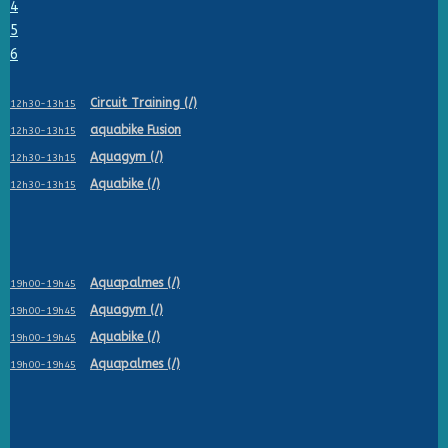
4
5
6
Circuit Training (/)
12h30-13h15
aquabike Fusion
12h30-13h15
Aquagym (/)
12h30-13h15
Aquabike (/)
12h30-13h15
Aquapalmes (/)
19h00-19h45
Aquagym (/)
19h00-19h45
Aquabike (/)
19h00-19h45
Aquapalmes (/)
19h00-19h45