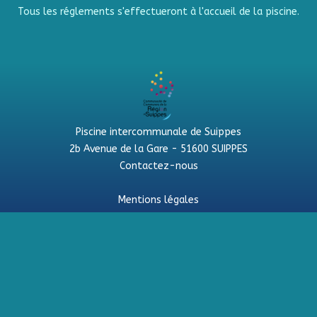
Tous les réglements s'effectueront à l'accueil de la piscine.
Piscine intercommunale de Suippes
2b Avenue de la Gare - 51600 SUIPPES
Contactez-nous
Mentions légales