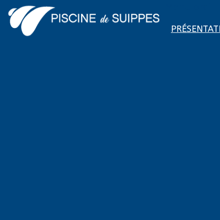
Menu ordi
PRÉSENTAT