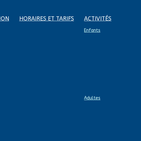
ION
HORAIRES ET TARIFS
ACTIVITÉS
Enfants
Adultes