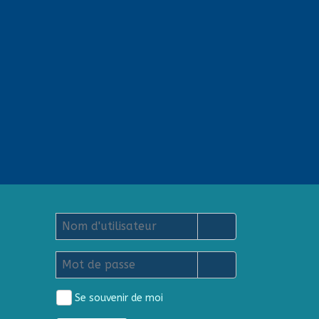
Nom d'utilisateur
Mot de passe
Afficher le mot de
Se souvenir de moi