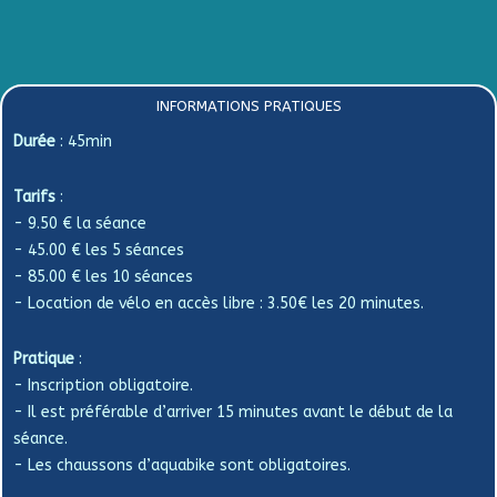
INFORMATIONS PRATIQUES
Durée
: 45min
Tarifs
:
- 9.50 € la séance
- 45.00 € les 5 séances
- 85.00 € les 10 séances
- Location de vélo en accès libre : 3.50€ les 20 minutes.
Pratique
:
- Inscription obligatoire.
- Il est préférable d’arriver 15 minutes avant le début de la
séance.
- Les chaussons d’aquabike sont obligatoires.