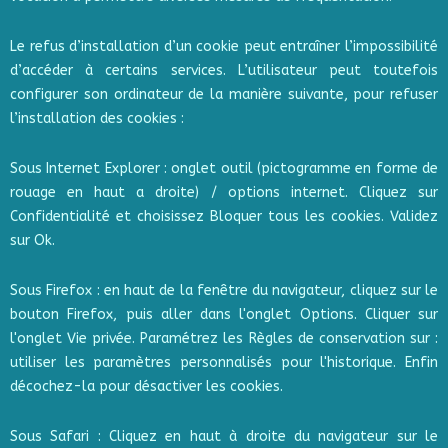
Le refus d’installation d’un cookie peut entraîner l’impossibilité
d’accéder à certains services. L’utilisateur peut toutefois
configurer son ordinateur de la manière suivante, pour refuser
l’installation des cookies :
Sous Internet Explorer : onglet outil (pictogramme en forme de
rouage en haut a droite) / options internet. Cliquez sur
Confidentialité et choisissez Bloquer tous les cookies. Validez
sur Ok.
Sous Firefox : en haut de la fenêtre du navigateur, cliquez sur le
bouton Firefox, puis aller dans l'onglet Options. Cliquer sur
l'onglet Vie privée. Paramétrez les Règles de conservation sur :
utiliser les paramètres personnalisés pour l'historique. Enfin
décochez-la pour désactiver les cookies.
Sous Safari : Cliquez en haut à droite du navigateur sur le