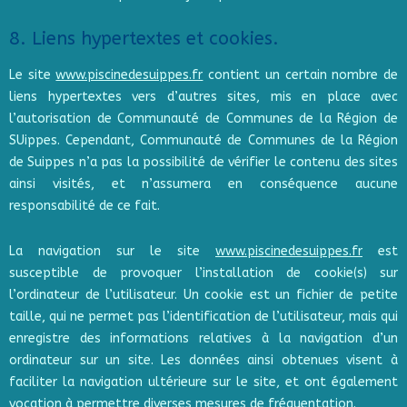
8. Liens hypertextes et cookies.
Le site
www.piscinedesuippes.fr
contient un certain nombre de
liens hypertextes vers d’autres sites, mis en place avec
l’autorisation de Communauté de Communes de la Région de
SUippes. Cependant, Communauté de Communes de la Région
de Suippes n’a pas la possibilité de vérifier le contenu des sites
ainsi visités, et n’assumera en conséquence aucune
responsabilité de ce fait.
La navigation sur le site
www.piscinedesuippes.fr
est
susceptible de provoquer l’installation de cookie(s) sur
l’ordinateur de l’utilisateur. Un cookie est un fichier de petite
taille, qui ne permet pas l’identification de l’utilisateur, mais qui
enregistre des informations relatives à la navigation d’un
ordinateur sur un site. Les données ainsi obtenues visent à
faciliter la navigation ultérieure sur le site, et ont également
vocation à permettre diverses mesures de fréquentation.