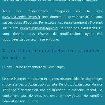
Tous les informations indiquées sur le site
www.piscinedesuippes.fr
sont données à titre indicatif, et sont
susceptibles d’évoluer. Par ailleurs, les renseignements figurant
sur le site
www.piscinedesuippes.fr
ne sont pas exhaustifs. Ils
sont donnés sous réserve de modifications ayant été
apportées depuis leur mise en ligne.
4. Limitations contractuelles sur les données
techniques.
Le site utilise la technologie JavaScript.
Le site Internet ne pourra être tenu responsable de dommages
matériels liés à l’utilisation du site. De plus, l’utilisateur du site
s’engage à accéder au site en utilisant un matériel récent, ne
contenant pas de virus et avec un navigateur de dernière
génération mis-à-jour