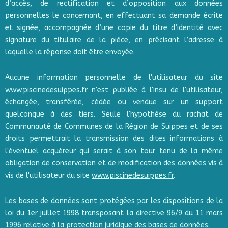
d’accès, de rectification et d’opposition aux données
personnelles le concernant, en effectuant sa demande écrite
et signée, accompagnée d’une copie du titre d’identité avec
signature du titulaire de la pièce, en précisant l’adresse à
laquelle la réponse doit être envoyée.
Aucune information personnelle de l'utilisateur du site
www.piscinedesuippes.fr
n'est publiée à l'insu de l'utilisateur,
échangée, transférée, cédée ou vendue sur un support
quelconque à des tiers. Seule l'hypothèse du rachat de
Communauté de Communes de la Région de Suippes et de ses
droits permettrait la transmission des dites informations à
l'éventuel acquéreur qui serait à son tour tenu de la même
obligation de conservation et de modification des données vis à
vis de l'utilisateur du site
www.piscinedesuippes.fr
.
Les bases de données sont protégées par les dispositions de la
loi du 1er juillet 1998 transposant la directive 96/9 du 11 mars
1996 relative à la protection juridique des bases de données.