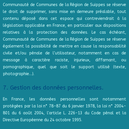
Communauté de Communes de la Région de Suippes se réserve
le droit de supprimer, sans mise en demeure préalable, tout
contenu déposé dans cet espace qui contreviendrait à la
législation applicable en France, en particulier aux dispositions
relatives à la protection des données. Le cas échéant,
Communauté de Communes de la Région de Suippes se réserve
également la possibilité de mettre en cause la responsabilité
civile et/ou pénale de l’utilisateur, notamment en cas de
message à caractère raciste, injurieux, diffamant, ou
pornographique, quel que soit le support utilisé (texte,
photographie…).
7. Gestion des données personnelles.
En France, les données personnelles sont notamment
protégées par la loi n° 78-87 du 6 janvier 1978, la loi n° 2004-
801 du 6 août 2004, l'article L. 226-13 du Code pénal et la
Directive Européenne du 24 octobre 1995.