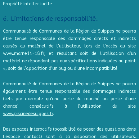
Propriété Intellectuelle.
6. Limitations de responsabilité.
Communauté de Communes de la Région de Suippes ne pourra
être tenue responsable des dommages directs et indirects
causés au matériel de l’utilisateur, lors de l’accès au site
www.marne14-18.fr, et résultant soit de l’utilisation d’un
matériel ne répondant pas aux spécifications indiquées au point
4, soit de l’apparition d’un bug ou d’une incompatibilité.
Communauté de Communes de la Région de Suippes ne pourra
également être tenue responsable des dommages indirects
(tels par exemple qu’une perte de marché ou perte d’une
chance) consécutifs à l’utilisation du site
www.piscinedesuippes.fr
.
Des espaces interactifs (possibilité de poser des questions dans
l’espace contact) sont à la disposition des utilisateurs.