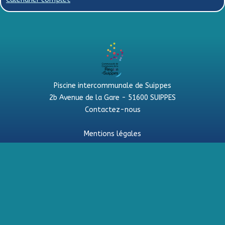
Piscine intercommunale de Suippes
2b Avenue de la Gare - 51600 SUIPPES
Contactez-nous
Mentions légales