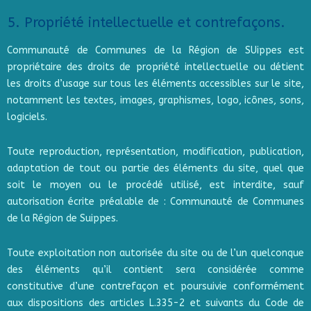
5. Propriété intellectuelle et contrefaçons.
Communauté de Communes de la Région de SUippes est
propriétaire des droits de propriété intellectuelle ou détient
les droits d’usage sur tous les éléments accessibles sur le site,
notamment les textes, images, graphismes, logo, icônes, sons,
logiciels.
Toute reproduction, représentation, modification, publication,
adaptation de tout ou partie des éléments du site, quel que
soit le moyen ou le procédé utilisé, est interdite, sauf
autorisation écrite préalable de : Communauté de Communes
de la Région de Suippes.
Toute exploitation non autorisée du site ou de l’un quelconque
des éléments qu’il contient sera considérée comme
constitutive d’une contrefaçon et poursuivie conformément
aux dispositions des articles L.335-2 et suivants du Code de