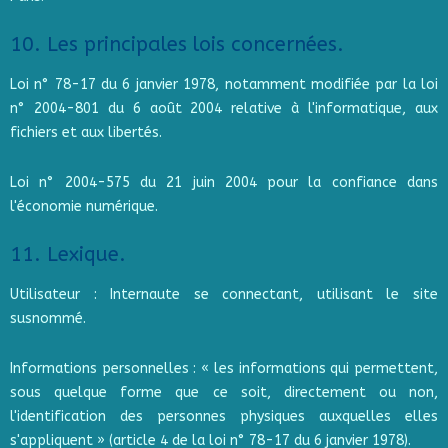
10. Les principales lois concernées.
Loi n° 78-17 du 6 janvier 1978, notamment modifiée par la loi
n° 2004-801 du 6 août 2004 relative à l'informatique, aux
fichiers et aux libertés.
Loi n° 2004-575 du 21 juin 2004 pour la confiance dans
l'économie numérique.
11. Lexique.
Utilisateur : Internaute se connectant, utilisant le site
susnommé.
Informations personnelles : « les informations qui permettent,
sous quelque forme que ce soit, directement ou non,
l'identification des personnes physiques auxquelles elles
s'appliquent » (article 4 de la loi n° 78-17 du 6 janvier 1978).