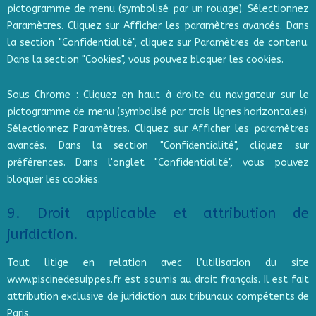
pictogramme de menu (symbolisé par un rouage). Sélectionnez
Paramètres. Cliquez sur Afficher les paramètres avancés. Dans
la section "Confidentialité", cliquez sur Paramètres de contenu.
Dans la section "Cookies", vous pouvez bloquer les cookies.
Sous Chrome : Cliquez en haut à droite du navigateur sur le
pictogramme de menu (symbolisé par trois lignes horizontales).
Sélectionnez Paramètres. Cliquez sur Afficher les paramètres
avancés. Dans la section "Confidentialité", cliquez sur
préférences. Dans l'onglet "Confidentialité", vous pouvez
bloquer les cookies.
9. Droit applicable et attribution de
juridiction.
Tout litige en relation avec l’utilisation du site
www.piscinedesuippes.fr
est soumis au droit français. Il est fait
attribution exclusive de juridiction aux tribunaux compétents de
Paris.